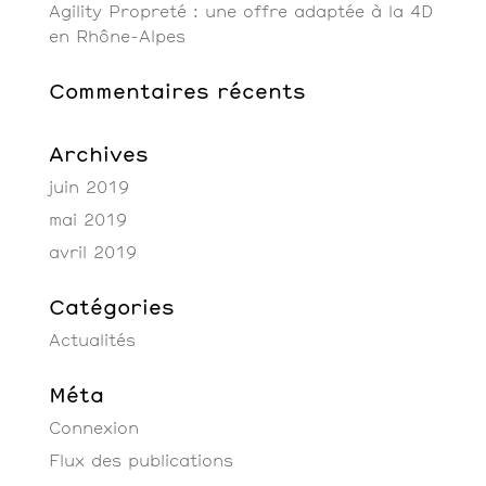
Agility Propreté : une offre adaptée à la 4D
en Rhône-Alpes
Commentaires récents
Archives
juin 2019
mai 2019
avril 2019
Catégories
Actualités
Méta
Connexion
Flux des publications