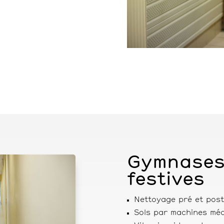
Gymnases 
festives
Nettoyage pré et post 
Sols par machines méc