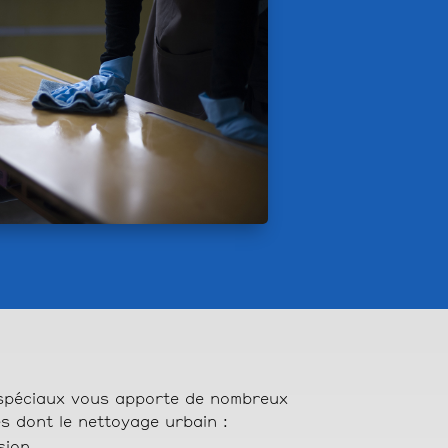
 spéciaux vous apporte de nombreux
s dont le nettoyage urbain :