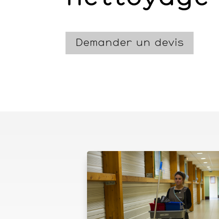
Demander un devis