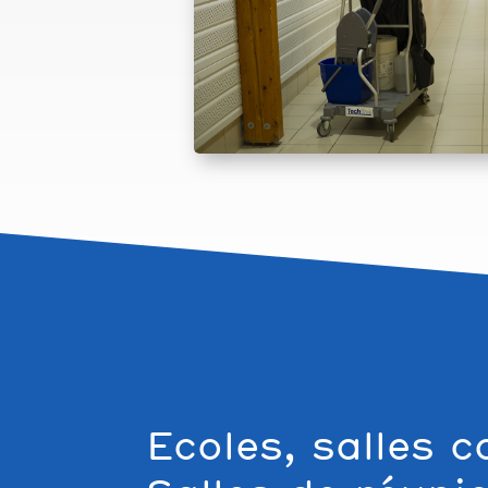
Ecoles, salles 