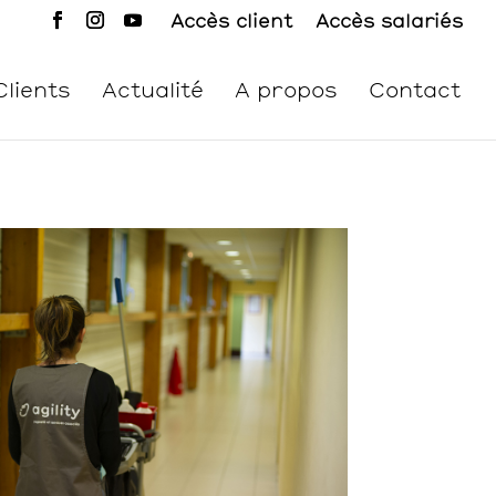
Accès client
Accès salariés
Clients
Actualité
A propos
Contact