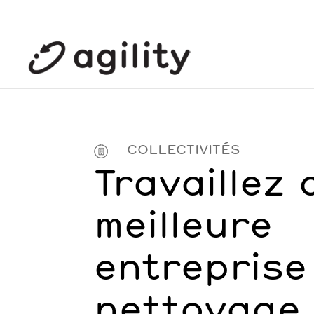
COLLECTIVITÉS
Travaillez 
meilleure
entreprise
nettoyage