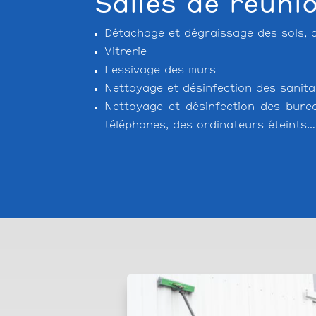
Salles de réuni
Détachage et dégraissage des sols,
Vitrerie
Lessivage des murs
Nettoyage et désinfection des sanita
Nettoyage et désinfection des bur
téléphones, des ordinateurs éteints…