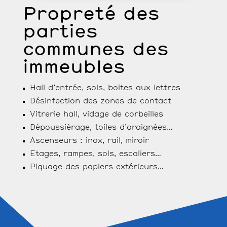
Propreté des
parties
communes des
immeubles
Hall d’entrée, sols, boites aux lettres
Désinfection des zones de contact
Vitrerie hall, vidage de corbeilles
Dépoussiérage, toiles d’araignées…
Ascenseurs : inox, rail, miroir
Etages, rampes, sols, escaliers…
Piquage des papiers extérieurs…