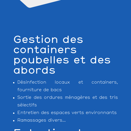
Gestion des
containers
poubelles et des
abords
Désinfection locaux et containers,
fourniture de bacs
Sortie des ordures ménagères et des tris
sélectifs
Entretien des espaces verts environnants
Ramassages divers…