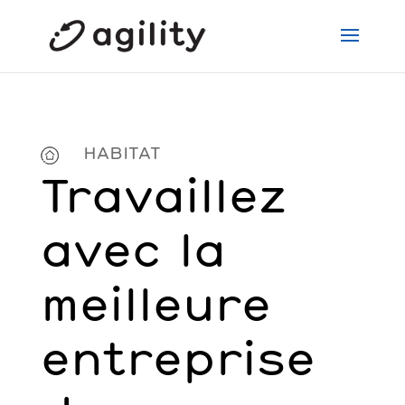
HABITAT
Travaillez
avec la
meilleure
entreprise