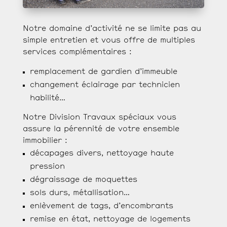
Notre domaine d’activité ne se limite pas au
simple entretien et vous offre de multiples
services complémentaires :
remplacement de gardien d’immeuble
changement éclairage par technicien
habilité…
Notre Division Travaux spéciaux vous
assure la pérennité de votre ensemble
immobilier :
décapages divers, nettoyage haute
pression
dégraissage de moquettes
sols durs, métallisation…
enlèvement de tags, d’encombrants
remise en état, nettoyage de logements