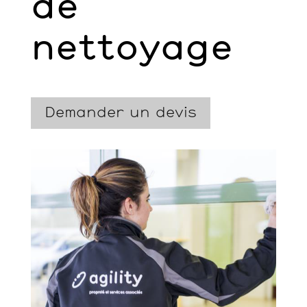
de
nettoyage
Demander un devis