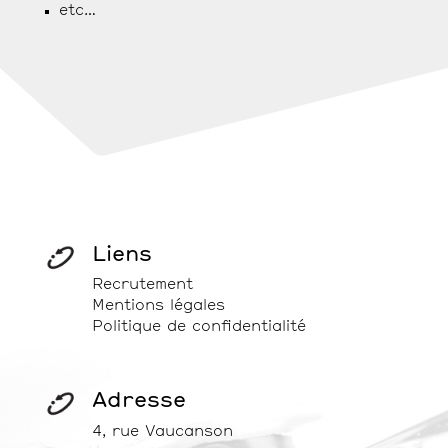
etc…
Liens
Recrutement
Mentions légales
Politique de confidentialité
Adresse
4, rue Vaucanson