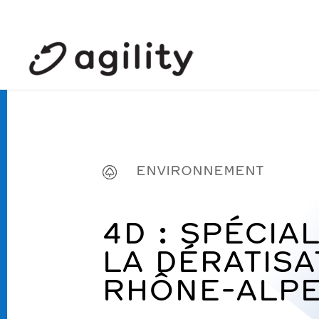
ENVIRONNEMENT
4D : SPÉCIA
LA DÉRATISA
RHÔNE-ALP