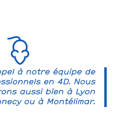
ppel à notre équipe de
ssionnels en 4D. Nous
rons aussi bien à Lyon
necy ou à Montélimar.