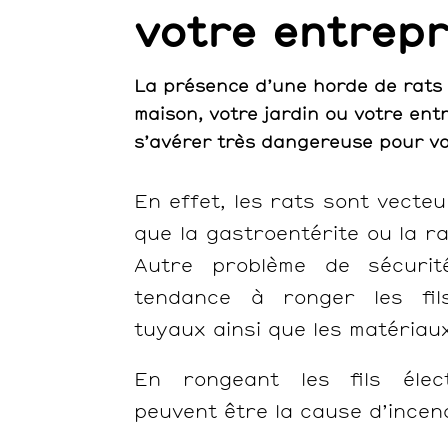
votre entrepr
La présence d’une horde de rats
maison, votre jardin ou votre ent
s’avérer très dangereuse pour vo
En effet, les rats sont vecteu
que la gastroentérite ou la ra
Autre problème de sécurit
tendance à ronger les fils
tuyaux ainsi que les matériaux
En rongeant les fils élec
peuvent être la cause d’incen