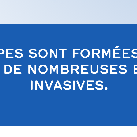
PES SONT FORMÉES
 DE NOMBREUSES 
INVASIVES.