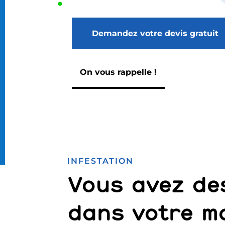
Demandez votre devis gratuit
On vous rappelle !
INFESTATION
Vous avez de
dans votre m