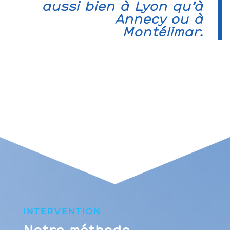
aussi bien à Lyon qu’à
Annecy ou à
Montélimar.
INTERVENTION