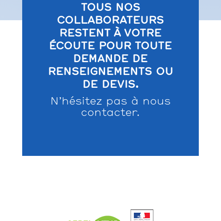
TOUS NOS
COLLABORATEURS
RESTENT À VOTRE
ÉCOUTE POUR TOUTE
DEMANDE DE
RENSEIGNEMENTS OU
DE DEVIS.
N’hésitez pas à nous
contacter.