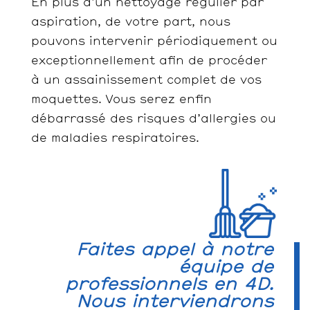
En plus d’un nettoyage régulier par
aspiration, de votre part, nous
pouvons intervenir périodiquement ou
exceptionnellement afin de procéder
à un assainissement complet de vos
moquettes. Vous serez enfin
débarrassé des risques d’allergies ou
de maladies respiratoires.
Faites appel à notre
équipe de
professionnels en 4D.
Nous interviendrons