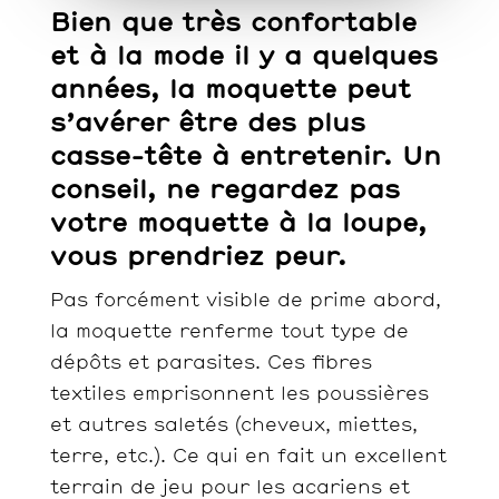
Bien que très confortable
et à la mode il y a quelques
années, la moquette peut
s’avérer être des plus
casse-tête à entretenir. Un
conseil, ne regardez pas
votre moquette à la loupe,
vous prendriez peur.
Pas forcément visible de prime abord,
la moquette renferme tout type de
dépôts et parasites. Ces fibres
textiles emprisonnent les poussières
et autres saletés (cheveux, miettes,
terre, etc.). Ce qui en fait un excellent
terrain de jeu pour les acariens et