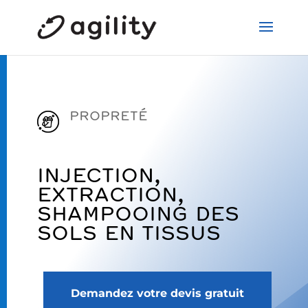
PROPRETÉ
INJECTION,
EXTRACTION,
SHAMPOOING DES
SOLS EN TISSUS
Demandez votre devis gratuit