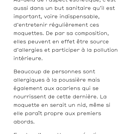
aussi dans un but sanitaire qu’il est
important, voire indispensable,
d’entretenir régulièrement ces
moquettes. De par sa composition,
elles peuvent en effet être source
d’allergies et participer à la pollution
intérieure.
Beaucoup de personnes sont
allergiques à la poussière mais
également aux acariens qui se
nourrissent de cette dernière. La
moquette en serait un nid, même si
elle paraît propre aux premiers
abords.