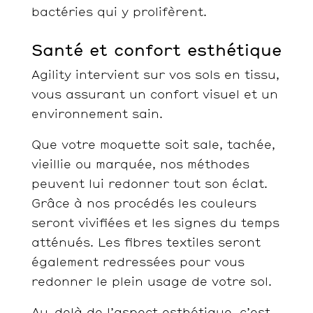
bactéries qui y prolifèrent.
Santé et confort esthétique
Agility intervient sur vos sols en tissu,
vous assurant un confort visuel et un
environnement sain.
Que votre moquette soit sale, tachée,
vieillie ou marquée, nos méthodes
peuvent lui redonner tout son éclat.
Grâce à nos procédés les couleurs
seront vivifiées et les signes du temps
atténués. Les fibres textiles seront
également redressées pour vous
redonner le plein usage de votre sol.
Au-delà de l’aspect esthétique, c’est