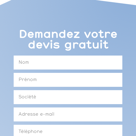
Demandez votre
devis gratuit