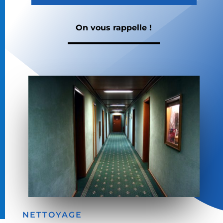
On vous rappelle !
NETTOYAGE