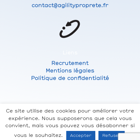
contact@agilityproprete.fr
Liens
Recrutement
Mentions légales
Politique de confidentialité
Ce site utilise des cookies pour améliorer votre
expérience. Nous supposerons que cela vous
convient, mais vous pouvez vous désabonner si
vous le souhaitez.
Accepter
Refuser