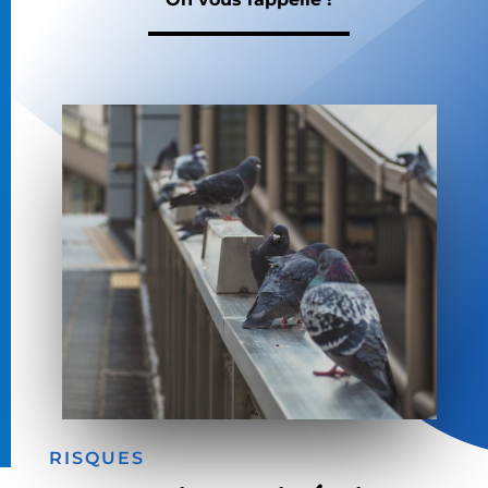
RISQUES