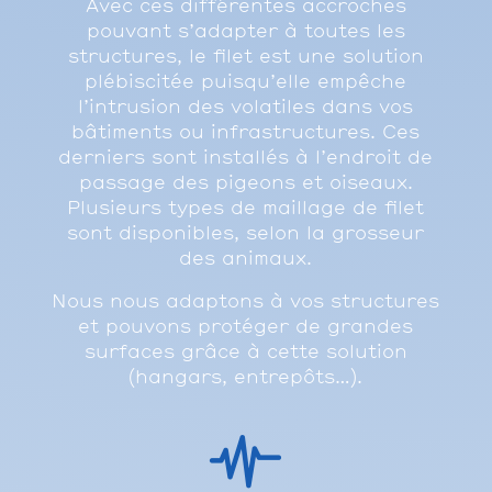
Avec ces différentes accroches
pouvant s’adapter à toutes les
structures, le filet est une solution
plébiscitée puisqu’elle empêche
l’intrusion des volatiles dans vos
bâtiments ou infrastructures.
Ces
derniers sont installés à l’endroit de
passage des pigeons et oiseaux.
Plusieurs types de maillage de filet
sont disponibles, selon la grosseur
des animaux.
Nous nous adaptons à vos structures
et pouvons protéger de grandes
surfaces grâce à cette solution
(hangars, entrepôts…).