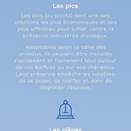
Les pics
Les pics (ou picots) sont une des
solutions les plus économiques et des
plus efficaces pour lutter contre la
présence immodérée d’oiseaux.
Adaptables selon la taille des
animaux, ils peuvent être installés
rapidement et facilement tout autour
de vos édifices ou sur vos chéneaux.
Leur présence empêche les volatiles
de se poser, de nidifier et donc de
dégrader l’espace.
Les pièges