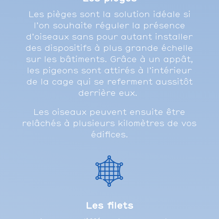
Les pièges sont la solution idéale si
l’on souhaite réguler la présence
d’oiseaux sans pour autant installer
des dispositifs à plus grande échelle
sur les bâtiments.
Grâce à un appât,
les pigeons sont attirés à l’intérieur
de la cage qui se referment aussitôt
derrière eux.
Les oiseaux peuvent ensuite être
relâchés à plusieurs kilomètres de vos
édifices.
Les filets