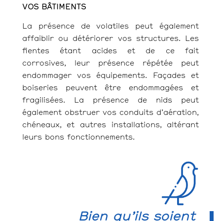
VOS BÂTIMENTS
La présence de volatiles peut également
affaiblir ou détériorer vos structures.
Les
fientes étant acides et de ce fait
corrosives, leur présence répétée peut
endommager vos équipements. Façades et
boiseries peuvent être endommagées et
fragilisées.
La présence de nids peut
également obstruer vos conduits d’aération,
chéneaux, et autres installations, altérant
leurs bons fonctionnements.
Bien qu’ils soient