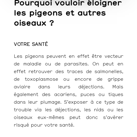
Pourquoi vouloir éloigner
les pigeons et autres
oiseaux ?
VOTRE SANTÉ
Les pigeons peuvent en effet être vecteur
de maladie ou de parasites. On peut en
effet retrouver des traces de salmonelles,
de toxoplasmose ou encore de grippe
aviaire dans leurs déjections. Mais
également des acariens, puces ou tiques
dans leur plumage.
S’exposer à ce type de
trouble via les déjections, les nids ou les
oiseaux eux-mêmes peut donc s’avérer
risqué pour votre santé.