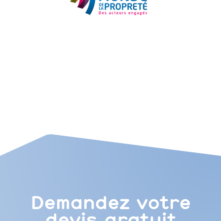
Demandez votre