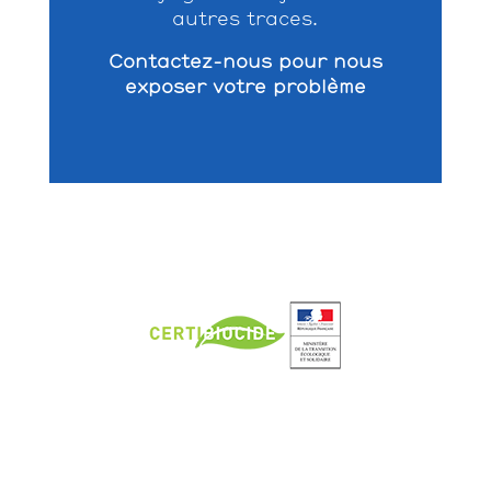
autres traces.
Contactez-nous pour nous
exposer votre problème