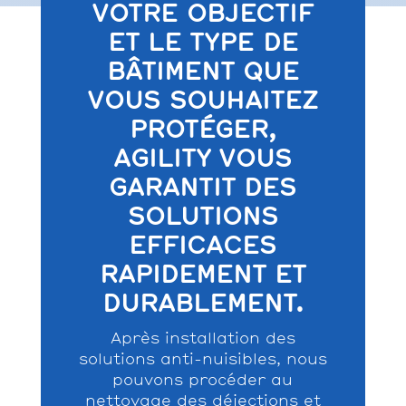
VOTRE OBJECTIF
ET LE TYPE DE
BÂTIMENT QUE
VOUS SOUHAITEZ
PROTÉGER,
AGILITY VOUS
GARANTIT DES
SOLUTIONS
EFFICACES
RAPIDEMENT ET
DURABLEMENT.
Après installation des
solutions anti-nuisibles, nous
pouvons procéder au
nettoyage des déjections et