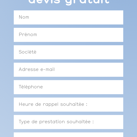
devis gratuit